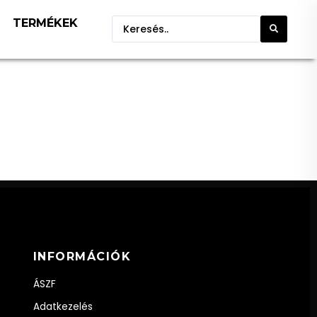
TERMÉKEK
INFORMÁCIÓK
ÁSZF
Adatkezelés