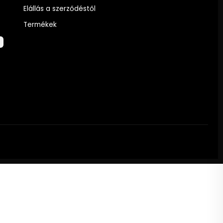
Elállás a szerződéstől
Termékek