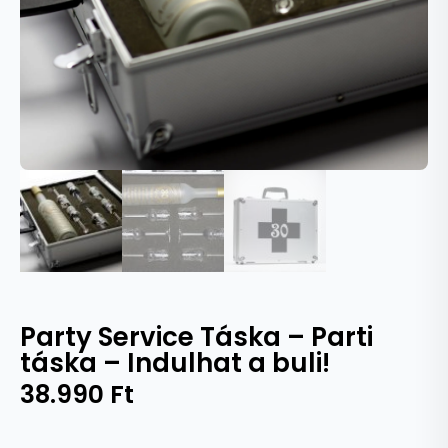
Party Service Táska – Parti
táska – Indulhat a buli!
38.990
Ft