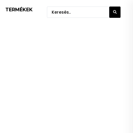
TERMÉKEK