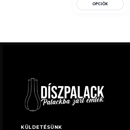
OPCIÓK
KÜLDETÉSÜNK