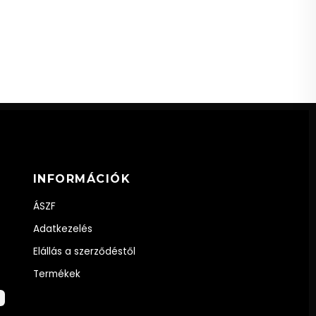
INFORMÁCIÓK
ÁSZF
Adatkezelés
Elállás a szerződéstől
Termékek