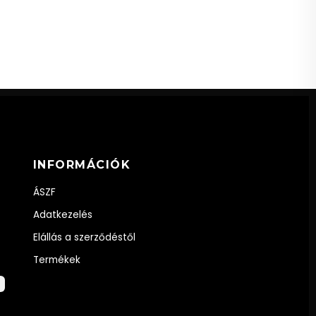
INFORMÁCIÓK
ÁSZF
Adatkezelés
Elállás a szerződéstől
Termékek