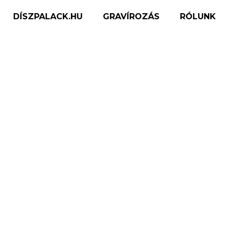
DÍSZPALACK.HU
GRAVÍROZÁS
RÓLUNK