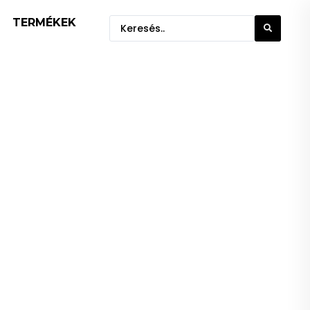
TERMÉKEK