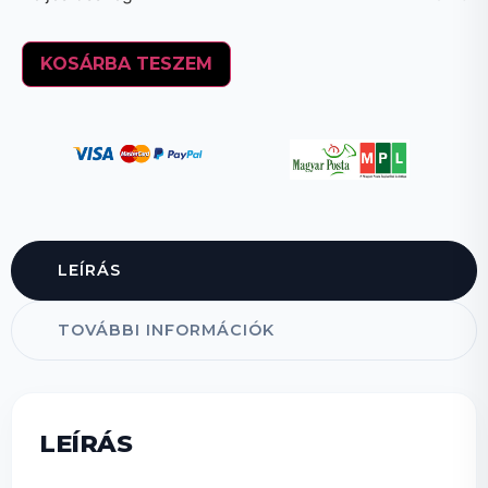
KOSÁRBA TESZEM
LEÍRÁS
TOVÁBBI INFORMÁCIÓK
LEÍRÁS