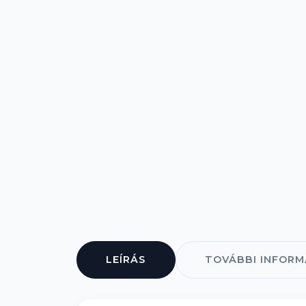
LEÍRÁS
TOVÁBBI INFORM