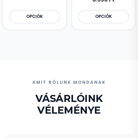
OPCIÓK
OPCIÓK
AMIT RÓLUNK MONDANAK
VÁSÁRLÓINK
VÉLEMÉNYE