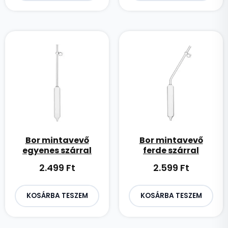
Bor mintavevő
Bor mintavevő
egyenes szárral
ferde szárral
2.499
Ft
2.599
Ft
KOSÁRBA TESZEM
KOSÁRBA TESZEM