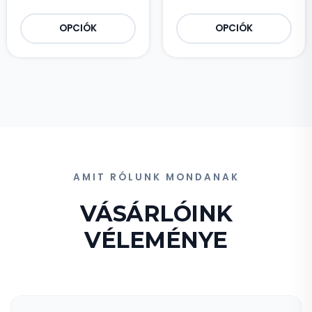
OPCIÓK
OPCIÓK
AMIT RÓLUNK MONDANAK
VÁSÁRLÓINK
VÉLEMÉNYE