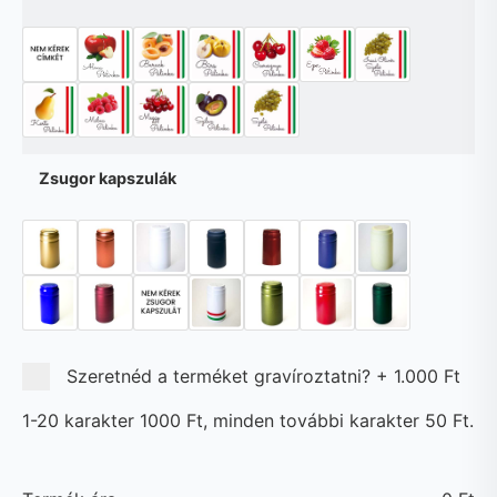
Zsugor kapszulák
Szeretnéd a terméket gravíroztatni?
+
1.000 Ft
1-20 karakter 1000 Ft, minden további karakter 50 Ft.