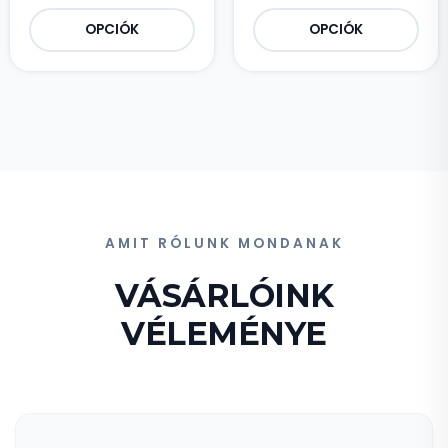
OPCIÓK
OPCIÓK
AMIT RÓLUNK MONDANAK
VÁSÁRLÓINK
VÉLEMÉNYE