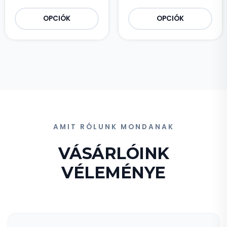
OPCIÓK
OPCIÓK
AMIT RÓLUNK MONDANAK
VÁSÁRLÓINK
VÉLEMÉNYE