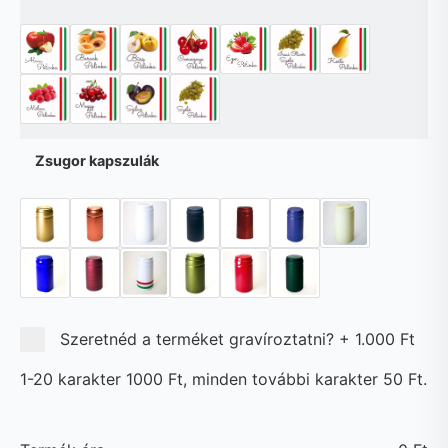
Zsugor kapszulák
Szeretnéd a terméket gravíroztatni?
+
1.000 Ft
1-20 karakter 1000 Ft, minden további karakter 50 Ft.