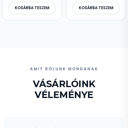
KOSÁRBA TESZEM
KOSÁRBA TESZEM
AMIT RÓLUNK MONDANAK
VÁSÁRLÓINK
VÉLEMÉNYE